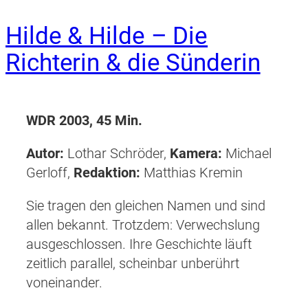
Hilde & Hilde – Die
Richterin & die Sünderin
WDR 2003, 45 Min.
Autor:
Lothar Schröder,
Kamera:
Michael
Gerloff,
Redaktion:
Matthias Kremin
Sie tragen den gleichen Namen und sind
allen bekannt. Trotzdem: Verwechslung
ausgeschlossen. Ihre Geschichte läuft
zeitlich parallel, scheinbar unberührt
voneinander.