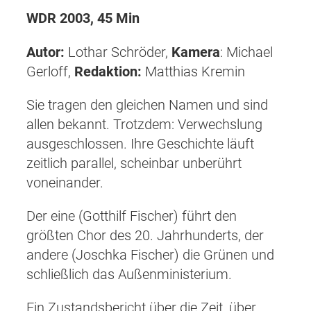
WDR 2003, 45 Min
Autor:
Lothar Schröder,
Kamera
: Michael
Gerloff,
Redaktion:
Matthias Kremin
Sie tragen den gleichen Namen und sind
allen bekannt. Trotzdem: Verwechslung
ausgeschlossen. Ihre Geschichte läuft
zeitlich parallel, scheinbar unberührt
voneinander.
Der eine (Gotthilf Fischer) führt den
größten Chor des 20. Jahrhunderts, der
andere (Joschka Fischer) die Grünen und
schließlich das Außenministerium.
Ein Zustandsbericht über die Zeit, über