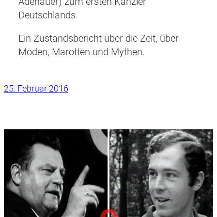
Adenauer) zum ersten Kanzler
Deutschlands.
Ein Zustandsbericht über die Zeit, über
Moden, Marotten und Mythen.
25. Februar 2016