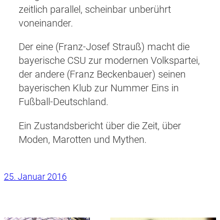
zeitlich parallel, scheinbar unberührt
voneinander.
Der eine (Franz-Josef Strauß) macht die
bayerische CSU zur modernen Volkspartei,
der andere (Franz Beckenbauer) seinen
bayerischen Klub zur Nummer Eins in
Fußball-Deutschland.
Ein Zustandsbericht über die Zeit, über
Moden, Marotten und Mythen.
25. Januar 2016