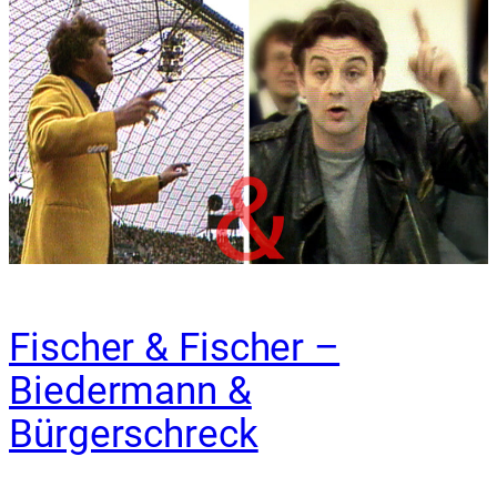
Fischer & Fischer –
Biedermann &
Bürgerschreck