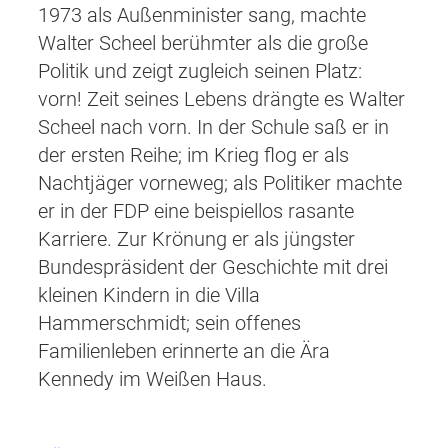
1973 als Außenminister sang, machte
Walter Scheel berühmter als die große
Politik und zeigt zugleich seinen Platz:
vorn! Zeit seines Lebens drängte es Walter
Scheel nach vorn. In der Schule saß er in
der ersten Reihe; im Krieg flog er als
Nachtjäger vorneweg; als Politiker machte
er in der FDP eine beispiellos rasante
Karriere. Zur Krönung er als jüngster
Bundespräsident der Geschichte mit drei
kleinen Kindern in die Villa
Hammerschmidt; sein offenes
Familienleben erinnerte an die Ära
Kennedy im Weißen Haus.