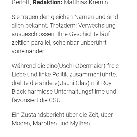
Gerloff,
Redaktion:
Matthias Kremin
Sie tragen den gleichen Namen und sind
allen bekannt. Trotzdem: Verwechslung
ausgeschlossen. Ihre Geschichte läuft
zeitlich parallel, scheinbar unberührt
voneinander.
Während die eine(Uschi Obermaier) freie
Liebe und linke Politik zusammenführte,
drehte die andere(Uschi Glas) mit Roy
Black harmlose Unterhaltungsfilme und
favorisiert die CSU.
Ein Zustandsbericht über die Zeit, über
Moden, Marotten und Mythen.