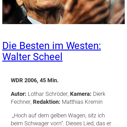
Die Besten im Westen:
Walter Scheel
WDR 2006, 45 Min.
Autor:
Lothar Schröder,
Kamera:
Dierk
Fechner,
Redaktion:
Matthias Kremin
„Hoch auf dem gelben Wagen, sitz ich
beim Schwager vorn“. Dieses Lied, das er