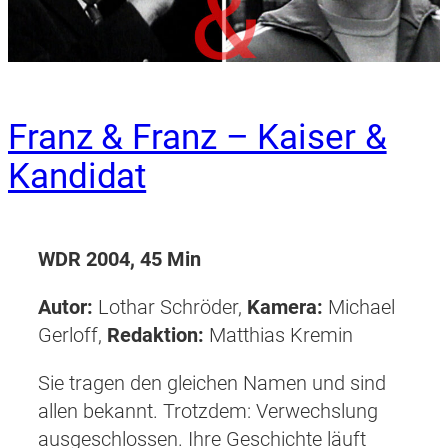
Franz & Franz – Kaiser &
Kandidat
WDR 2004, 45 Min
Autor:
Lothar Schröder,
Kamera:
Michael
Gerloff,
Redaktion:
Matthias Kremin
Sie tragen den gleichen Namen und sind
allen bekannt. Trotzdem: Verwechslung
ausgeschlossen. Ihre Geschichte läuft