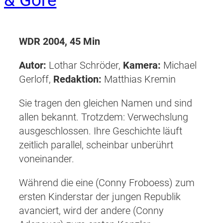
WDR 2004, 45 Min
Autor:
Lothar Schröder,
Kamera:
Michael
Gerloff,
Redaktion:
Matthias Kremin
Sie tragen den gleichen Namen und sind
allen bekannt. Trotzdem: Verwechslung
ausgeschlossen. Ihre Geschichte läuft
zeitlich parallel, scheinbar unberührt
voneinander.
Während die eine (Conny Froboess) zum
ersten Kinderstar der jungen Republik
avanciert, wird der andere (Conny