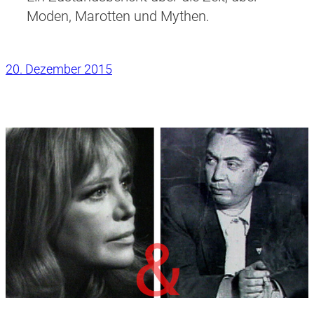
Moden, Marotten und Mythen.
20. Dezember 2015