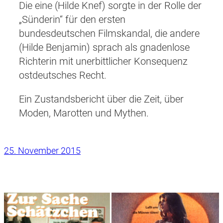
Die eine (Hilde Knef) sorgte in der Rolle der
„Sünderin“ für den ersten
bundesdeutschen Filmskandal, die andere
(Hilde Benjamin) sprach als gnadenlose
Richterin mit unerbittlicher Konsequenz
ostdeutsches Recht.
Ein Zustandsbericht über die Zeit, über
Moden, Marotten und Mythen.
25. November 2015