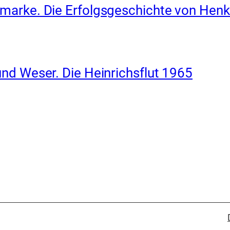
marke. Die Erfolgsgeschichte von Henk
nd Weser. Die Heinrichsflut 1965