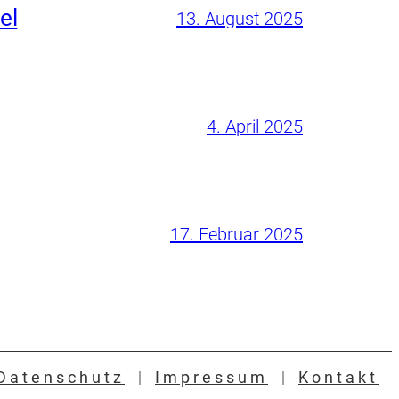
el
13. August 2025
4. April 2025
17. Februar 2025
Datenschutz
Impressum
Kontakt