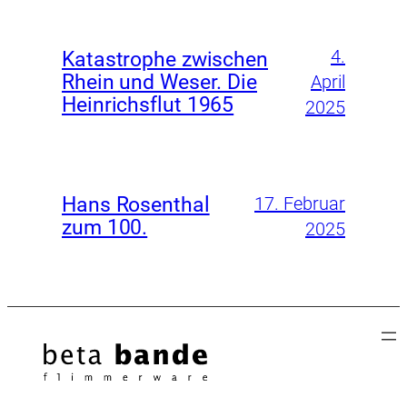
4.
Katastrophe zwischen
Rhein und Weser. Die
April
Heinrichsflut 1965
2025
Hans Rosenthal
17. Februar
zum 100.
2025