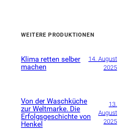
WEITERE PRODUKTIONEN
Klima retten selber
14. August
machen
2025
Von der Waschküche
13.
zur Weltmarke. Die
August
Erfolgsgeschichte von
2025
Henkel