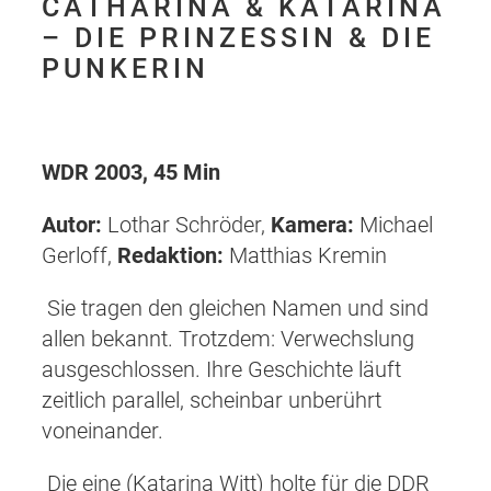
CATHARINA & KATARINA
– DIE PRINZESSIN & DIE
PUNKERIN
WDR 2003, 45 Min
Autor:
Lothar Schröder,
Kamera:
Michael
Gerloff,
Redaktion:
Matthias Kremin
Sie tragen den gleichen Namen und sind
allen bekannt. Trotzdem: Verwechslung
ausgeschlossen. Ihre Geschichte läuft
zeitlich parallel, scheinbar unberührt
voneinander.
Die eine (Katarina Witt) holte für die DDR