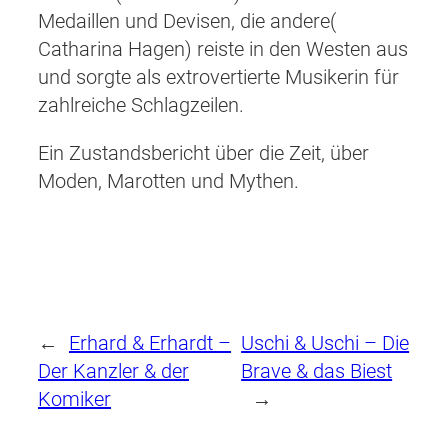
Medaillen und Devisen, die andere(
Catharina Hagen) reiste in den Westen aus
und sorgte als extrovertierte Musikerin für
zahlreiche Schlagzeilen.
Ein Zustandsbericht über die Zeit, über
Moden, Marotten und Mythen.
←
Erhard & Erhardt –
Uschi & Uschi – Die
Der Kanzler & der
Brave & das Biest
Komiker
→