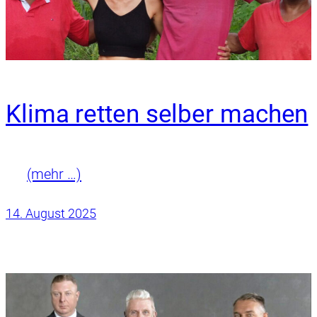
Klima retten selber machen
(mehr …)
14. August 2025