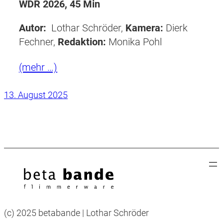
WDR 2026, 45 Min
Autor:
Lothar Schröder,
Kamera:
Dierk
Fechner,
Redaktion:
Monika Pohl
(mehr …)
13. August 2025
(c) 2025 betabande | Lothar Schröder